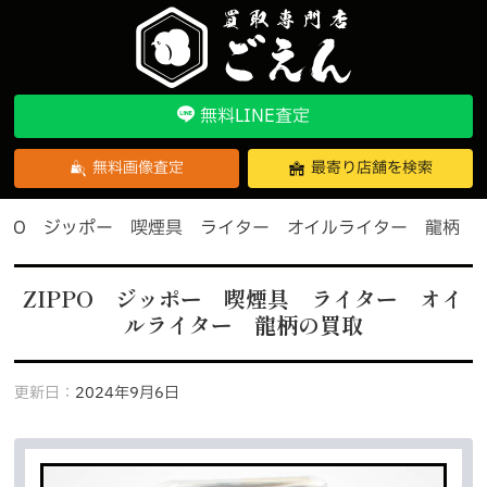
無料LINE査定
無料画像査定
最寄り店舗を検索
IPPO ジッポー 喫煙具 ライター オイルライター 龍柄
ZIPPO ジッポー 喫煙具 ライター オイ
ルライター 龍柄の買取
更新日：
2024年9月6日