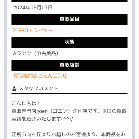
2024年08月07日
買取品目
ZIPPO・ライター
状態
Aランク（中古美品）
買取店舗
買取専門店ごえん江別店
スタッフコメント
こんにちは！
買取専門店goen（ゴエン）江別店です。本日の買取
実績を紹介いたします(^^)/
江別市向ヶ丘よりお越しのお客様より、本商品をお