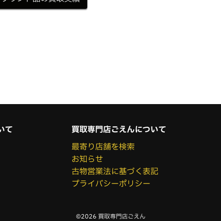
いて
買取専門店ごえんについて
最寄り店舗を検索
お知らせ
古物営業法に基づく表記
プライバシーポリシー
©2026 買取専門店ごえん