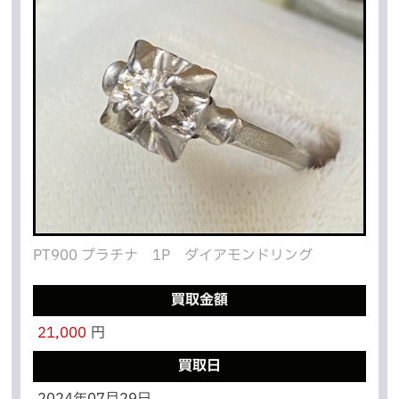
PT900 プラチナ 1P ダイアモンドリング
買取金額
21,000
円
買取日
2024年07月29日