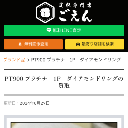
無料LINE査定
無料画像査定
最寄り店舗を検索
ブランド品
PT900 プラチナ 1P ダイアモンドリング
PT900 プラチナ 1P ダイアモンドリングの
買取
更新日：
2024年8月27日