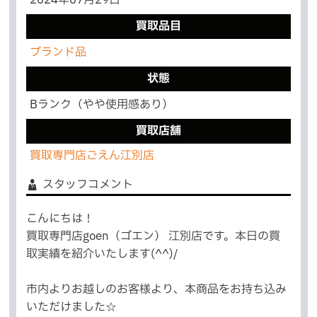
買取品目
ブランド品
状態
Bランク（やや使用感あり）
買取店舗
買取専門店ごえん江別店
スタッフコメント
こんにちは！
買取専門店goen（ゴエン） 江別店です。本日の買
取実績を紹介いたします(^^)/
市内よりお越しのお客様より、本商品をお持ち込み
いただけました☆