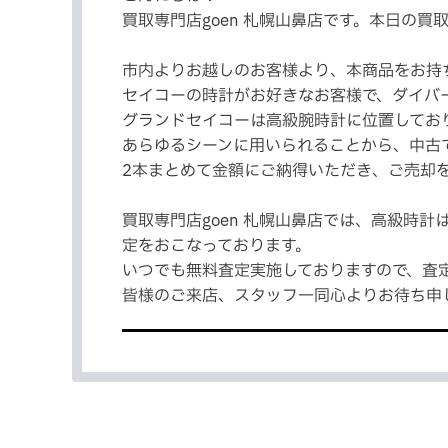
買取専門店goen 札幌山鼻店です。本日の買取
市内よりお越しのお客様より、本商品をお持
セイコーの時計がお好きなお客様で、ダイバ
グランドセイコーは高級腕時計に位置してお
あらゆるシーンに用いられることから、中古
2本まとめて金額にご納得いただき、ご売却を
買取専門店goen 札幌山鼻店では、高級時
定をおこなっております。
いつでも無料査定実施しておりますので、査定
皆様のご来店、スタッフ一同心よりお待ち申