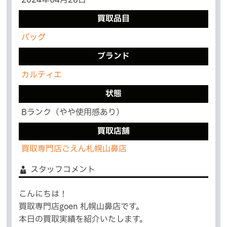
買取品目
バッグ
ブランド
カルティエ
状態
Bランク（やや使用感あり）
買取店舗
買取専門店ごえん札幌山鼻店
スタッフコメント
こんにちは！
買取専門店goen 札幌山鼻店です。
本日の買取実績を紹介いたします。